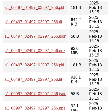
2025-
s1_00497_01497_03997_256.pkl
181 B
Feb-18
16:15
2025-
644.2
s1_00497_01497_03997_256.tif
Feb-18
KiB
16:15
2025-
s1_00497_02497_02997_256.json
58 B
Feb-18
16:15
2025-
92.0
s1_00497_02497_02997_256.npz
Feb-18
MiB
16:15
2025-
s1_00497_02497_02997_256.pkl
181 B
Feb-18
16:15
2025-
918.1
s1_00497_02497_02997_256.tif
Feb-18
KiB
16:15
2025-
s1_00997_02497_02997_256.json
58 B
Feb-18
16:15
2025-
92.1
s1_00997_02497_02997_256.npz
Feb-18
MiB