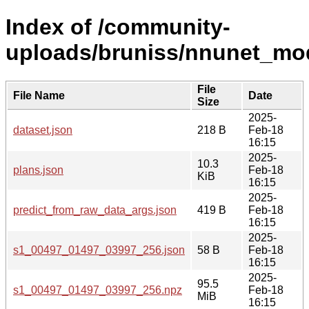
Index of /community-
uploads/bruniss/nnunet_mod
File
File Name
Date
Size
2025-
dataset.json
218 B
Feb-18
16:15
2025-
10.3
plans.json
Feb-18
KiB
16:15
2025-
predict_from_raw_data_args.json
419 B
Feb-18
16:15
2025-
s1_00497_01497_03997_256.json
58 B
Feb-18
16:15
2025-
95.5
s1_00497_01497_03997_256.npz
Feb-18
MiB
16:15