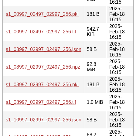
16:15
2025-
s1_00997_02497_02997_256.pkl
181 B
Feb-18
16:15
2025-
942.7
s1_00997_02497_02997_256.tif
Feb-18
KiB
16:15
2025-
s1_08997_02997_02497_256.json
58 B
Feb-18
16:15
2025-
92.8
s1_08997_02997_02497_256.npz
Feb-18
MiB
16:15
2025-
s1_08997_02997_02497_256.pkl
181 B
Feb-18
16:15
2025-
s1_08997_02997_02497_256.tif
1.0 MiB
Feb-18
16:15
2025-
s1_10997_02997_02997_256.json
58 B
Feb-18
16:15
2025-
88.2