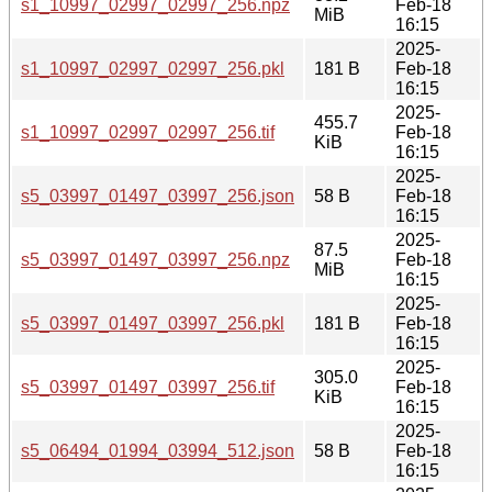
s1_10997_02997_02997_256.npz
Feb-18
MiB
16:15
2025-
s1_10997_02997_02997_256.pkl
181 B
Feb-18
16:15
2025-
455.7
s1_10997_02997_02997_256.tif
Feb-18
KiB
16:15
2025-
s5_03997_01497_03997_256.json
58 B
Feb-18
16:15
2025-
87.5
s5_03997_01497_03997_256.npz
Feb-18
MiB
16:15
2025-
s5_03997_01497_03997_256.pkl
181 B
Feb-18
16:15
2025-
305.0
s5_03997_01497_03997_256.tif
Feb-18
KiB
16:15
2025-
s5_06494_01994_03994_512.json
58 B
Feb-18
16:15