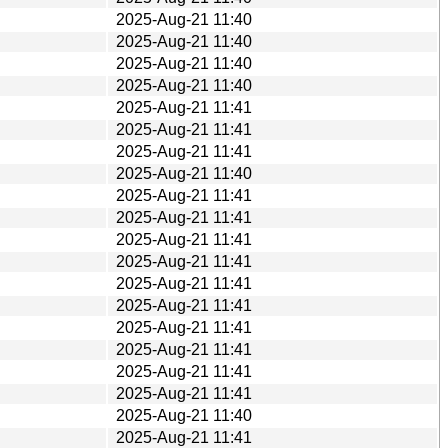
2025-Aug-21 11:40
2025-Aug-21 11:40
2025-Aug-21 11:40
2025-Aug-21 11:40
2025-Aug-21 11:41
2025-Aug-21 11:41
2025-Aug-21 11:41
2025-Aug-21 11:40
2025-Aug-21 11:41
2025-Aug-21 11:41
2025-Aug-21 11:41
2025-Aug-21 11:41
2025-Aug-21 11:41
2025-Aug-21 11:41
2025-Aug-21 11:41
2025-Aug-21 11:41
2025-Aug-21 11:41
2025-Aug-21 11:41
2025-Aug-21 11:40
2025-Aug-21 11:41