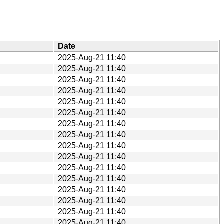
Date
2025-Aug-21 11:40
2025-Aug-21 11:40
2025-Aug-21 11:40
2025-Aug-21 11:40
2025-Aug-21 11:40
2025-Aug-21 11:40
2025-Aug-21 11:40
2025-Aug-21 11:40
2025-Aug-21 11:40
2025-Aug-21 11:40
2025-Aug-21 11:40
2025-Aug-21 11:40
2025-Aug-21 11:40
2025-Aug-21 11:40
2025-Aug-21 11:40
2025-Aug-21 11:40