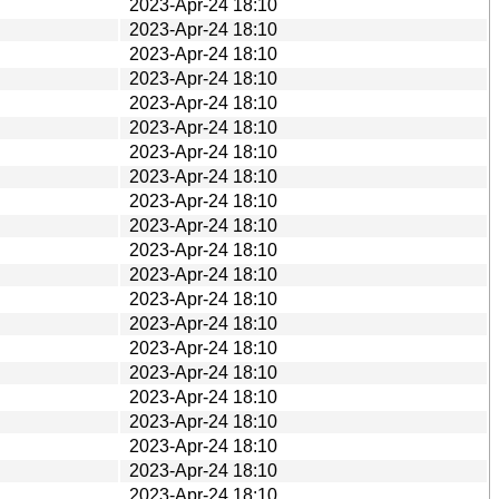
2023-Apr-24 18:10
2023-Apr-24 18:10
2023-Apr-24 18:10
2023-Apr-24 18:10
2023-Apr-24 18:10
2023-Apr-24 18:10
2023-Apr-24 18:10
2023-Apr-24 18:10
2023-Apr-24 18:10
2023-Apr-24 18:10
2023-Apr-24 18:10
2023-Apr-24 18:10
2023-Apr-24 18:10
2023-Apr-24 18:10
2023-Apr-24 18:10
2023-Apr-24 18:10
2023-Apr-24 18:10
2023-Apr-24 18:10
2023-Apr-24 18:10
2023-Apr-24 18:10
2023-Apr-24 18:10