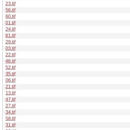
23.tif
56.tif
60.tif
01.tif
24.tif
61.tif
29.tif
03.tif
22.tif
46.tif
52.tif
35.tif
06.tif
21.tif
13.tif
47.tif
27.tif
34.tif
58.tif
31.tif