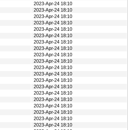
2023-Apr-24 18:10
2023-Apr-24 18:10
2023-Apr-24 18:10
2023-Apr-24 18:10
2023-Apr-24 18:10
2023-Apr-24 18:10
2023-Apr-24 18:10
2023-Apr-24 18:10
2023-Apr-24 18:10
2023-Apr-24 18:10
2023-Apr-24 18:10
2023-Apr-24 18:10
2023-Apr-24 18:10
2023-Apr-24 18:10
2023-Apr-24 18:10
2023-Apr-24 18:10
2023-Apr-24 18:10
2023-Apr-24 18:10
2023-Apr-24 18:10
2023-Apr-24 18:10