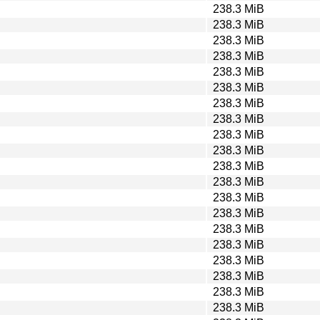
238.3 MiB
238.3 MiB
238.3 MiB
238.3 MiB
238.3 MiB
238.3 MiB
238.3 MiB
238.3 MiB
238.3 MiB
238.3 MiB
238.3 MiB
238.3 MiB
238.3 MiB
238.3 MiB
238.3 MiB
238.3 MiB
238.3 MiB
238.3 MiB
238.3 MiB
238.3 MiB