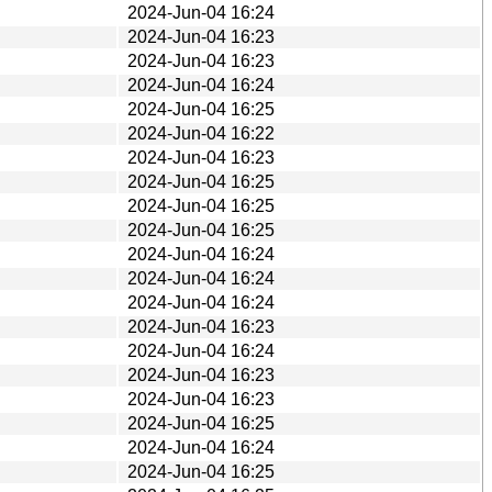
2024-Jun-04 16:24
2024-Jun-04 16:23
2024-Jun-04 16:23
2024-Jun-04 16:24
2024-Jun-04 16:25
2024-Jun-04 16:22
2024-Jun-04 16:23
2024-Jun-04 16:25
2024-Jun-04 16:25
2024-Jun-04 16:25
2024-Jun-04 16:24
2024-Jun-04 16:24
2024-Jun-04 16:24
2024-Jun-04 16:23
2024-Jun-04 16:24
2024-Jun-04 16:23
2024-Jun-04 16:23
2024-Jun-04 16:25
2024-Jun-04 16:24
2024-Jun-04 16:25