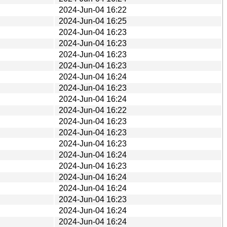
2024-Jun-04 16:22
2024-Jun-04 16:25
2024-Jun-04 16:23
2024-Jun-04 16:23
2024-Jun-04 16:23
2024-Jun-04 16:23
2024-Jun-04 16:24
2024-Jun-04 16:23
2024-Jun-04 16:24
2024-Jun-04 16:22
2024-Jun-04 16:23
2024-Jun-04 16:23
2024-Jun-04 16:23
2024-Jun-04 16:24
2024-Jun-04 16:23
2024-Jun-04 16:24
2024-Jun-04 16:24
2024-Jun-04 16:23
2024-Jun-04 16:24
2024-Jun-04 16:24