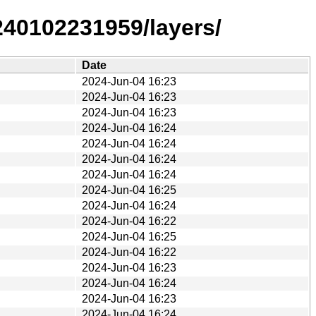
0240102231959/layers/
Date
2024-Jun-04 16:23
2024-Jun-04 16:23
2024-Jun-04 16:23
2024-Jun-04 16:24
2024-Jun-04 16:24
2024-Jun-04 16:24
2024-Jun-04 16:24
2024-Jun-04 16:25
2024-Jun-04 16:24
2024-Jun-04 16:22
2024-Jun-04 16:25
2024-Jun-04 16:22
2024-Jun-04 16:23
2024-Jun-04 16:24
2024-Jun-04 16:23
2024-Jun-04 16:24