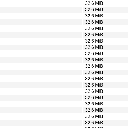
32.6 MiB
32.6 MiB
32.6 MiB
32.6 MiB
32.6 MiB
32.6 MiB
32.6 MiB
32.6 MiB
32.6 MiB
32.6 MiB
32.6 MiB
32.6 MiB
32.6 MiB
32.6 MiB
32.6 MiB
32.6 MiB
32.6 MiB
32.6 MiB
32.6 MiB
32.6 MiB