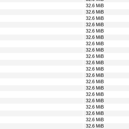
32.6 MiB
32.6 MiB
32.6 MiB
32.6 MiB
32.6 MiB
32.6 MiB
32.6 MiB
32.6 MiB
32.6 MiB
32.6 MiB
32.6 MiB
32.6 MiB
32.6 MiB
32.6 MiB
32.6 MiB
32.6 MiB
32.6 MiB
32.6 MiB
32.6 MiB
32.6 MiB