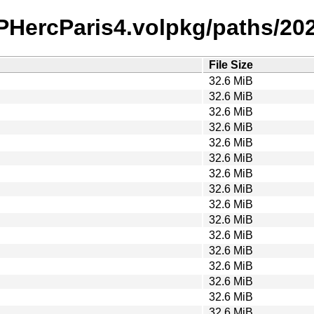
l1/PHercParis4.volpkg/paths/2
File Size
32.6 MiB
32.6 MiB
32.6 MiB
32.6 MiB
32.6 MiB
32.6 MiB
32.6 MiB
32.6 MiB
32.6 MiB
32.6 MiB
32.6 MiB
32.6 MiB
32.6 MiB
32.6 MiB
32.6 MiB
32.6 MiB