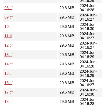
04 16:29
2024-Jun-
08.tif
29.6 MiB
04 16:28
2024-Jun-
09.tif
29.6 MiB
04 16:27
2024-Jun-
10.tif
29.6 MiB
04 16:30
2024-Jun-
11.tif
29.6 MiB
04 16:27
2024-Jun-
12.tif
29.6 MiB
04 16:27
2024-Jun-
13.tif
29.6 MiB
04 16:29
2024-Jun-
14.tif
29.6 MiB
04 16:28
2024-Jun-
15.tif
29.6 MiB
04 16:29
2024-Jun-
16.tif
29.6 MiB
04 16:27
2024-Jun-
17.tif
29.6 MiB
04 16:30
2024-Jun-
18.tif
29.6 MiB
04 16:28