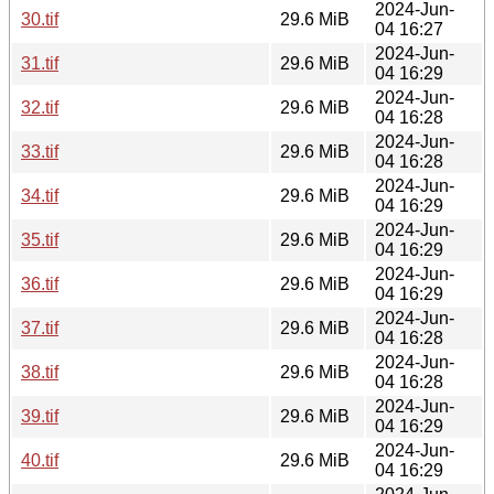
2024-Jun-
30.tif
29.6 MiB
04 16:27
2024-Jun-
31.tif
29.6 MiB
04 16:29
2024-Jun-
32.tif
29.6 MiB
04 16:28
2024-Jun-
33.tif
29.6 MiB
04 16:28
2024-Jun-
34.tif
29.6 MiB
04 16:29
2024-Jun-
35.tif
29.6 MiB
04 16:29
2024-Jun-
36.tif
29.6 MiB
04 16:29
2024-Jun-
37.tif
29.6 MiB
04 16:28
2024-Jun-
38.tif
29.6 MiB
04 16:28
2024-Jun-
39.tif
29.6 MiB
04 16:29
2024-Jun-
40.tif
29.6 MiB
04 16:29