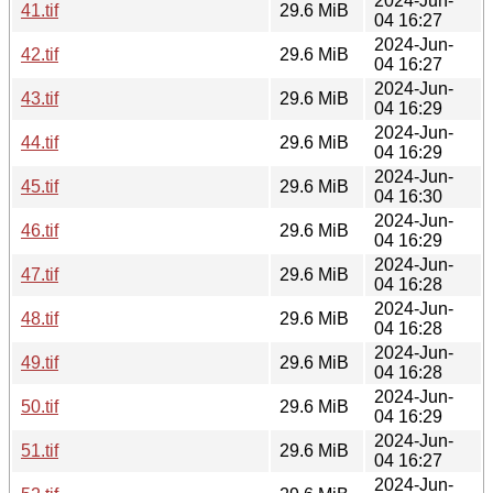
2024-Jun-
41.tif
29.6 MiB
04 16:27
2024-Jun-
42.tif
29.6 MiB
04 16:27
2024-Jun-
43.tif
29.6 MiB
04 16:29
2024-Jun-
44.tif
29.6 MiB
04 16:29
2024-Jun-
45.tif
29.6 MiB
04 16:30
2024-Jun-
46.tif
29.6 MiB
04 16:29
2024-Jun-
47.tif
29.6 MiB
04 16:28
2024-Jun-
48.tif
29.6 MiB
04 16:28
2024-Jun-
49.tif
29.6 MiB
04 16:28
2024-Jun-
50.tif
29.6 MiB
04 16:29
2024-Jun-
51.tif
29.6 MiB
04 16:27
2024-Jun-