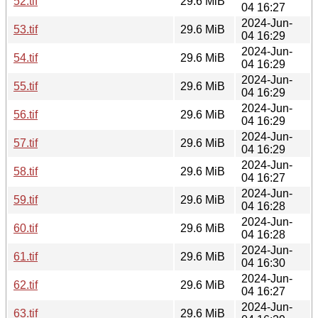
52.tif
29.6 MiB
04 16:27
2024-Jun-
53.tif
29.6 MiB
04 16:29
2024-Jun-
54.tif
29.6 MiB
04 16:29
2024-Jun-
55.tif
29.6 MiB
04 16:29
2024-Jun-
56.tif
29.6 MiB
04 16:29
2024-Jun-
57.tif
29.6 MiB
04 16:29
2024-Jun-
58.tif
29.6 MiB
04 16:27
2024-Jun-
59.tif
29.6 MiB
04 16:28
2024-Jun-
60.tif
29.6 MiB
04 16:28
2024-Jun-
61.tif
29.6 MiB
04 16:30
2024-Jun-
62.tif
29.6 MiB
04 16:27
2024-Jun-
63.tif
29.6 MiB