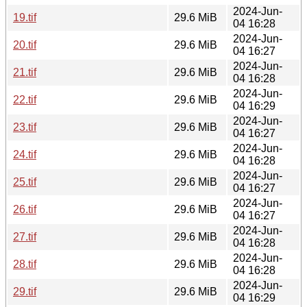
2024-Jun-
19.tif
29.6 MiB
04 16:28
2024-Jun-
20.tif
29.6 MiB
04 16:27
2024-Jun-
21.tif
29.6 MiB
04 16:28
2024-Jun-
22.tif
29.6 MiB
04 16:29
2024-Jun-
23.tif
29.6 MiB
04 16:27
2024-Jun-
24.tif
29.6 MiB
04 16:28
2024-Jun-
25.tif
29.6 MiB
04 16:27
2024-Jun-
26.tif
29.6 MiB
04 16:27
2024-Jun-
27.tif
29.6 MiB
04 16:28
2024-Jun-
28.tif
29.6 MiB
04 16:28
2024-Jun-
29.tif
29.6 MiB
04 16:29